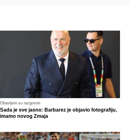
Obavljeni su razgovori
Sada je sve jasno: Barbarez je objavio fotografiju,
imamo novog Zmaja