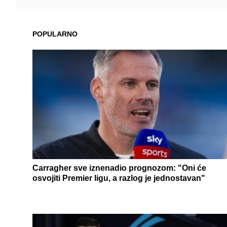
POPULARNO
Carragher sve iznenadio prognozom: "Oni će
osvojiti Premier ligu, a razlog je jednostavan"