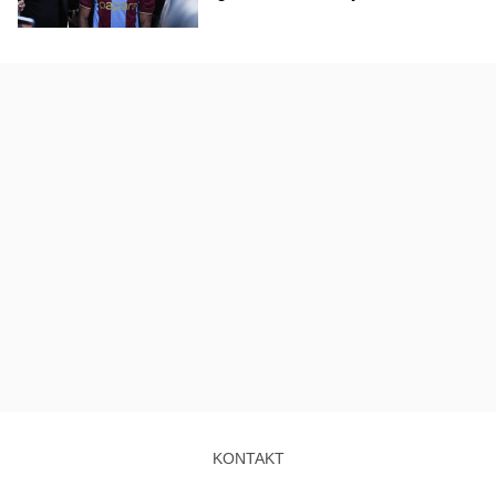
KONTAKT