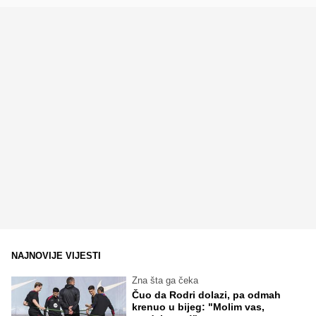
NAJNOVIJE VIJESTI
Zna šta ga čeka
Čuo da Rodri dolazi, pa odmah
krenuo u bijeg: "Molim vas,