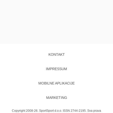
KONTAKT
IMPRESSUM
MOBILNE APLIKACIJE
MARKETING
Copyright 2008-26. SportSport d.o.o. ISSN 2744-2195. Sva prava