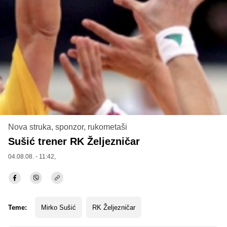
Nova struka, sponzor, rukometaši
Sušić trener RK Željezničar
04.08.08. - 11:42,
Teme:
Mirko Sušić
RK Željezničar