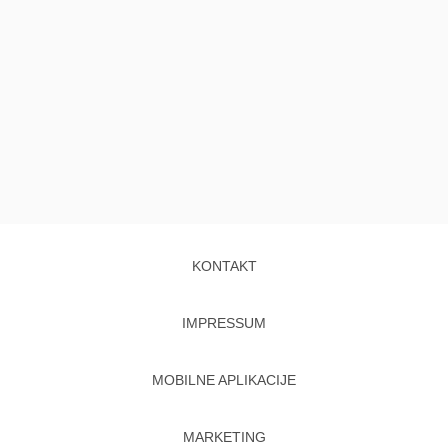
KONTAKT
IMPRESSUM
MOBILNE APLIKACIJE
MARKETING