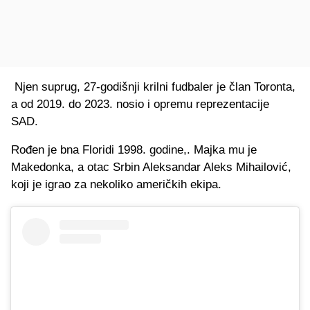
Njen suprug, 27-godišnji krilni fudbaler je član Toronta,
a od 2019. do 2023. nosio i opremu reprezentacije
SAD.
Rođen je bna Floridi 1998. godine,. Majka mu je
Makedonka, a otac Srbin Aleksandar Aleks Mihailović,
koji je igrao za nekoliko američkih ekipa.