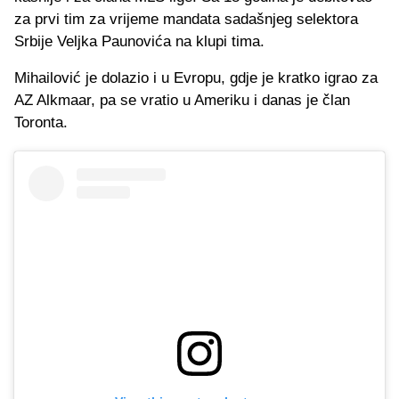
za prvi tim za vrijeme mandata sadašnjeg selektora
Srbije Veljka Paunovića na klupi tima.
Mihailović je dolazio i u Evropu, gdje je kratko igrao za
AZ Alkmaar, pa se vratio u Ameriku i danas je član
Toronta.