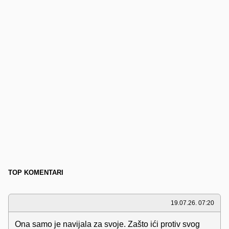
TOP KOMENTARI
19.07.26. 07:20
Ona samo je navijala za svoje. Zašto ići protiv svog