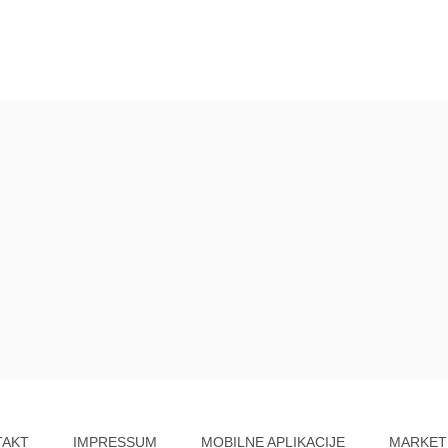
TAKT
IMPRESSUM
MOBILNE APLIKACIJE
MARKET