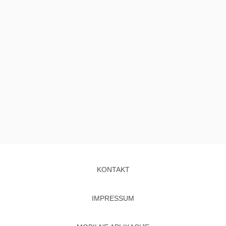
KONTAKT
IMPRESSUM