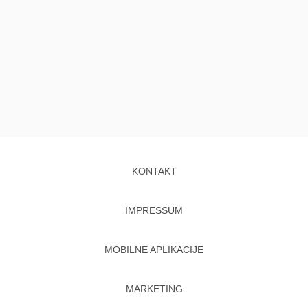
KONTAKT
IMPRESSUM
MOBILNE APLIKACIJE
MARKETING