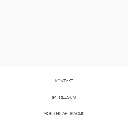
KONTAKT
IMPRESSUM
MOBILNE APLIKACIJE