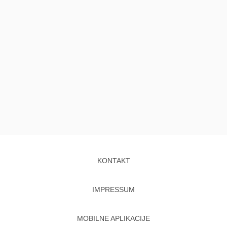
KONTAKT
IMPRESSUM
MOBILNE APLIKACIJE