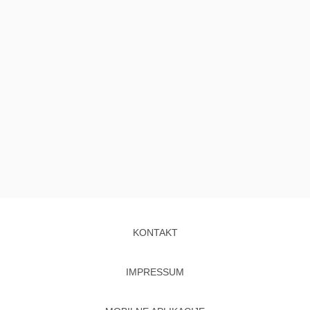
KONTAKT
IMPRESSUM