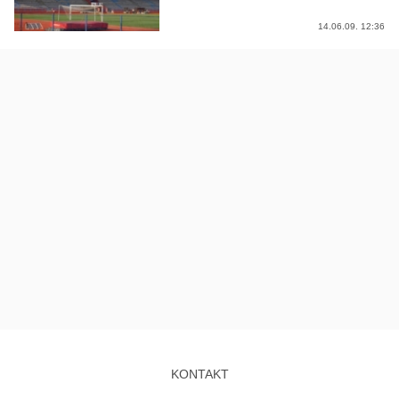
14.06.09. 12:36
KONTAKT