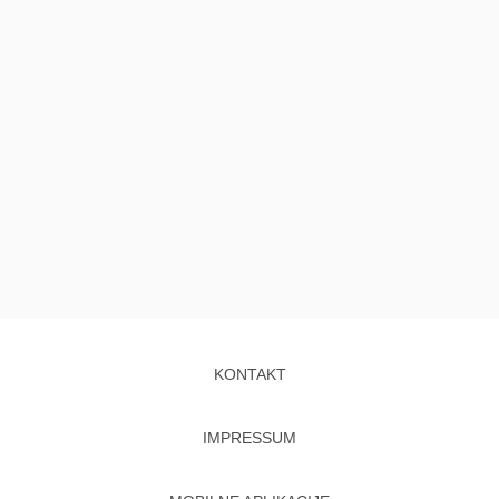
KONTAKT
IMPRESSUM