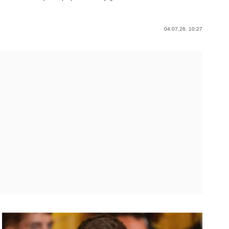
04.07.26. 10:27