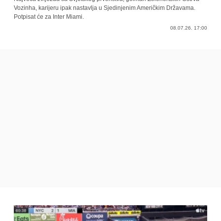
Vozinha, karijeru ipak nastavlja u Sjedinjenim Američkim Državama.
Potpisat će za Inter Miami.
08.07.26. 17:00