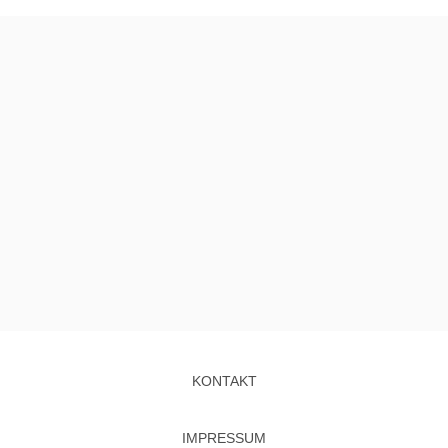
KONTAKT
IMPRESSUM