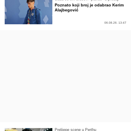
Poznato koji broj je odabrao Kerim
Alajbegović
06.08.26. 13:47
Prelijepe scene u Perthu