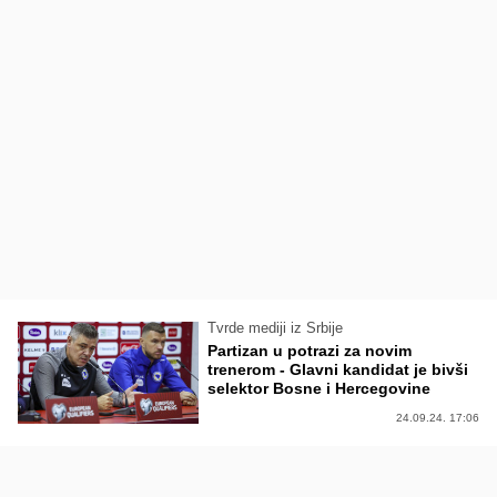
Tvrde mediji iz Srbije
Partizan u potrazi za novim
trenerom - Glavni kandidat je bivši
selektor Bosne i Hercegovine
24.09.24. 17:06