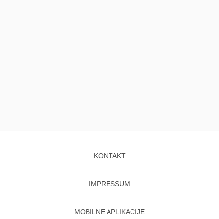
KONTAKT
IMPRESSUM
MOBILNE APLIKACIJE