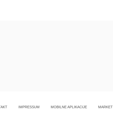
TAKT
IMPRESSUM
MOBILNE APLIKACIJE
MARKET