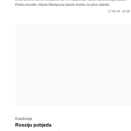
Pedra Acoste i Alexa Marqueza tokom borbe za prvo mjesto.
17.05.26. 16:38
Katalonija
Rossiju pobjeda