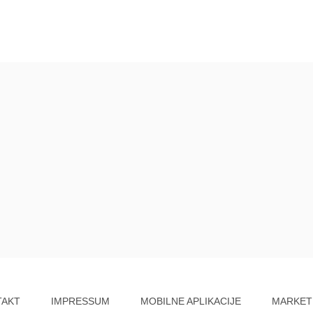
TAKT
IMPRESSUM
MOBILNE APLIKACIJE
MARKET