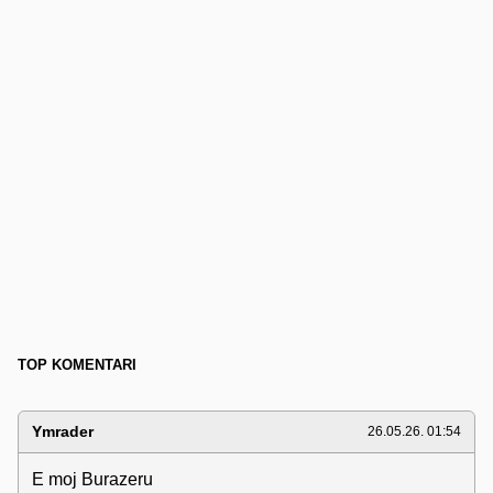
TOP KOMENTARI
Ymrader
26.05.26. 01:54
E moj Burazeru