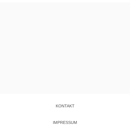
KONTAKT
IMPRESSUM