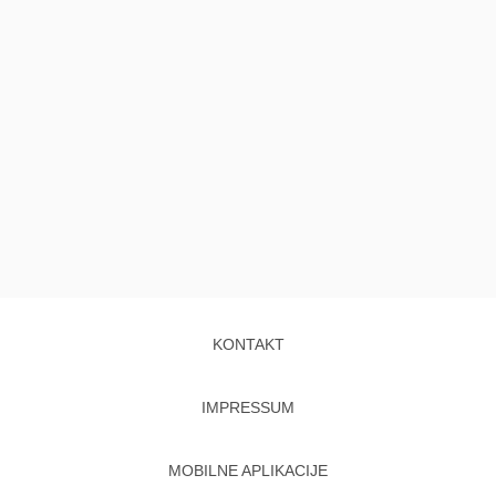
KONTAKT
IMPRESSUM
MOBILNE APLIKACIJE