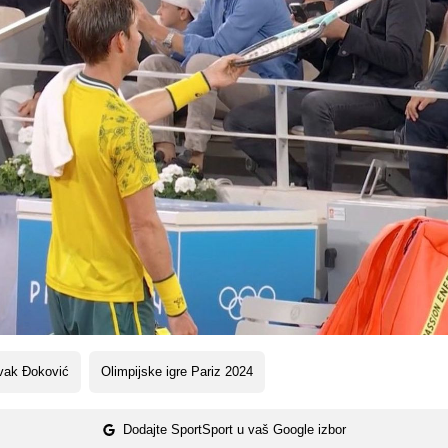
vak Đoković
Olimpijske igre Pariz 2024
Dodajte SportSport u vaš Google izbor