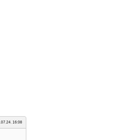
.07.24. 16:08