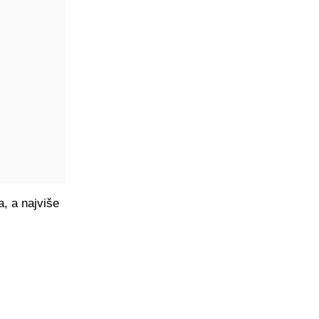
a, a najviše