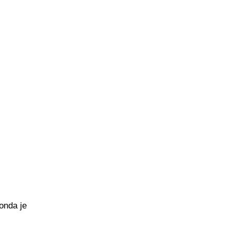
onda je