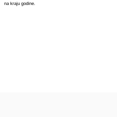
na kraju godine.