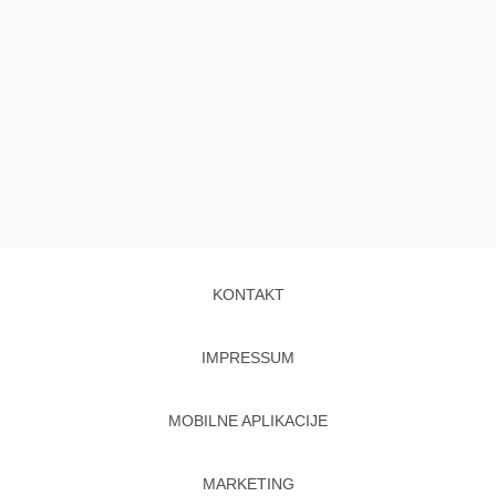
KONTAKT
IMPRESSUM
MOBILNE APLIKACIJE
MARKETING