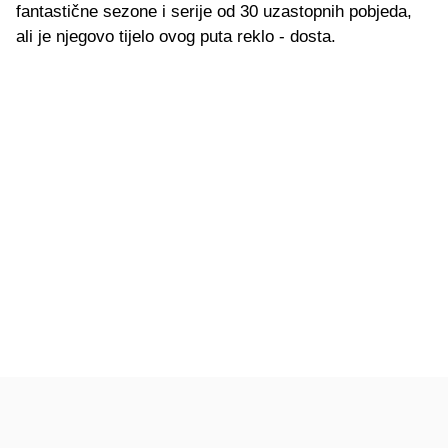
fantastične sezone i serije od 30 uzastopnih pobjeda,
ali je njegovo tijelo ovog puta reklo - dosta.