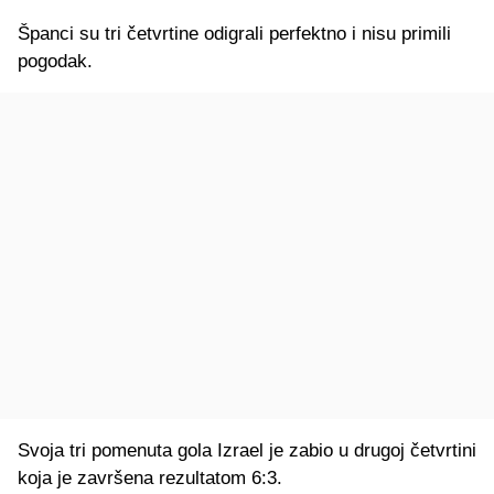
Španci su tri četvrtine odigrali perfektno i nisu primili
pogodak.
Svoja tri pomenuta gola Izrael je zabio u drugoj četvrtini
koja je završena rezultatom 6:3.