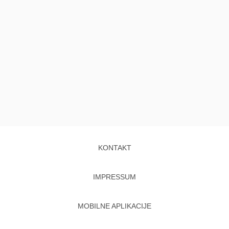
KONTAKT
IMPRESSUM
MOBILNE APLIKACIJE