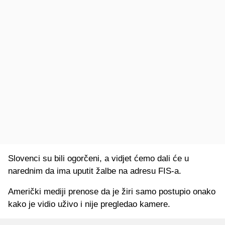
Slovenci su bili ogorčeni, a vidjet ćemo dali će u
narednim da ima uputit žalbe na adresu FIS-a.
Američki mediji prenose da je žiri samo postupio onako
kako je vidio uživo i nije pregledao kamere.