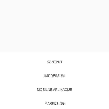
KONTAKT
IMPRESSUM
MOBILNE APLIKACIJE
MARKETING