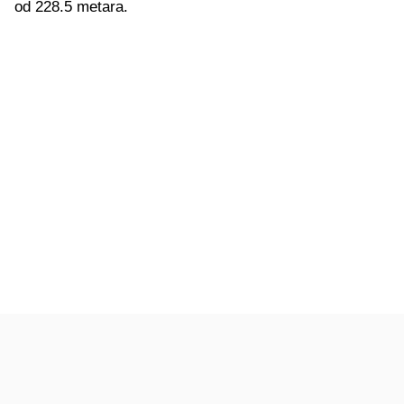
od 228.5 metara.