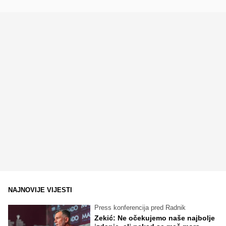
NAJNOVIJE VIJESTI
Press konferencija pred Radnik
Zekić: Ne očekujemo naše najbolje