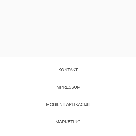
KONTAKT
IMPRESSUM
MOBILNE APLIKACIJE
MARKETING