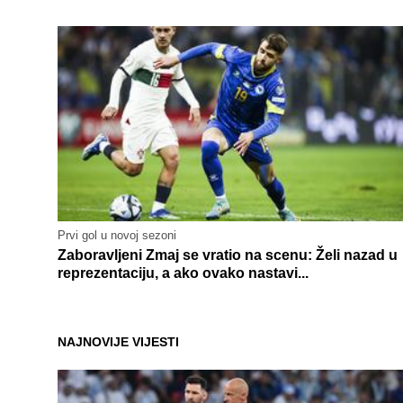
Prvi gol u novoj sezoni
Zaboravljeni Zmaj se vratio na scenu: Želi nazad u
reprezentaciju, a ako ovako nastavi...
NAJNOVIJE VIJESTI