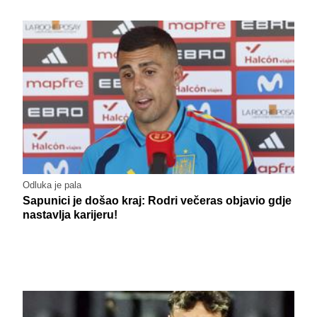
Odluka je pala
Sapunici je došao kraj: Rodri večeras objavio gdje
nastavlja karijeru!