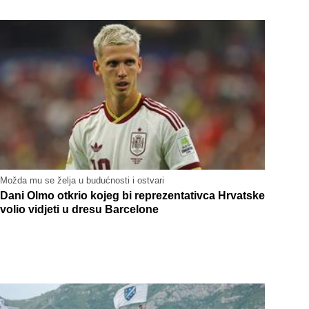
Možda mu se želja u budućnosti i ostvari
Dani Olmo otkrio kojeg bi reprezentativca Hrvatske
volio vidjeti u dresu Barcelone