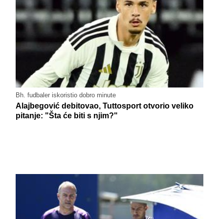
Bh. fudbaler iskoristio dobro minute
Alajbegović debitovao, Tuttosport otvorio veliko
pitanje: "Šta će biti s njim?"