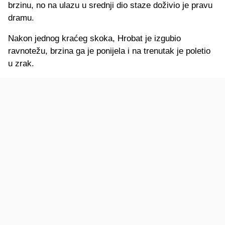
brzinu, no na ulazu u srednji dio staze doživio je pravu
dramu.
Nakon jednog kraćeg skoka, Hrobat je izgubio
ravnotežu, brzina ga je ponijela i na trenutak je poletio
u zrak.