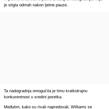
je stigla odmah nakon ljetne pauze.
Ta nadogradnja omogućila je timu kratkotrajnu
konkurentnost u sredini poretka.
Međutim, kako su rivali napredovali, Williams se