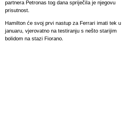
partnera Petronas tog dana spriječila je njegovu
prisutnost.
Hamilton će svoj prvi nastup za Ferrari imati tek u
januaru, vjerovatno na testiranju s nešto starijim
bolidom na stazi Fiorano.