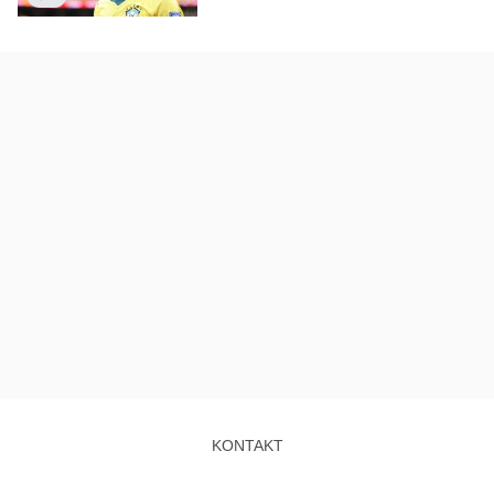
KONTAKT