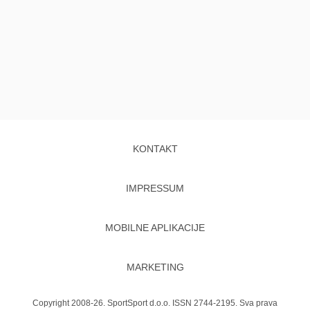
KONTAKT
IMPRESSUM
MOBILNE APLIKACIJE
MARKETING
Copyright 2008-26. SportSport d.o.o. ISSN 2744-2195. Sva prava