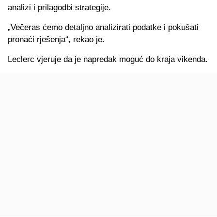
analizi i prilagodbi strategije.
„Večeras ćemo detaljno analizirati podatke i pokušati
pronaći rješenja“, rekao je.
Leclerc vjeruje da je napredak moguć do kraja vikenda.