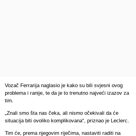
Vozač Ferrarija naglasio je kako su bili svjesni ovog
problema i ranije, te da je to trenutno najveći izazov za
tim.
„Znali smo šta nas čeka, ali nismo očekivali da će
situacija biti ovoliko komplikovana“, priznao je Leclerc.
Tim će, prema njegovim riječima, nastaviti raditi na