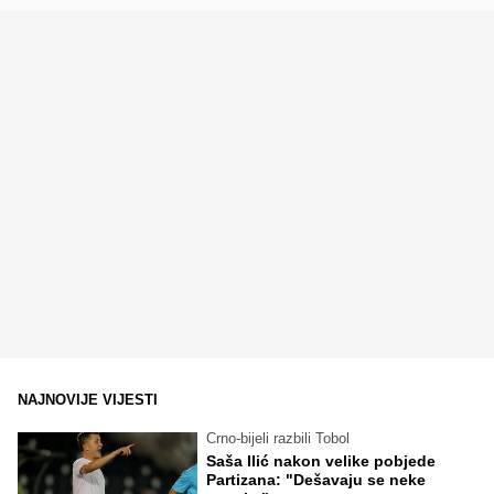
NAJNOVIJE VIJESTI
Crno-bijeli razbili Tobol
Saša Ilić nakon velike pobjede
Partizana: "Dešavaju se neke