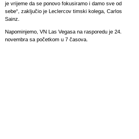
je vrijeme da se ponovo fokusiramo i damo sve od
sebe“, zaključio je Leclercov timski kolega, Carlos
Sainz.
Napominjemo, VN Las Vegasa na rasporedu je 24.
novembra sa početkom u 7 časova.