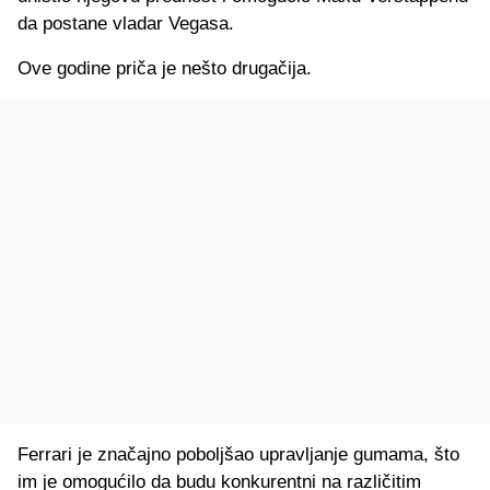
da postane vladar Vegasa.
Ove godine priča je nešto drugačija.
Ferrari je značajno poboljšao upravljanje gumama, što
im je omogućilo da budu konkurentni na različitim