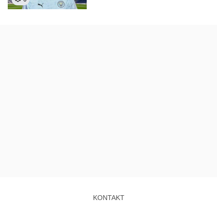
KONTAKT