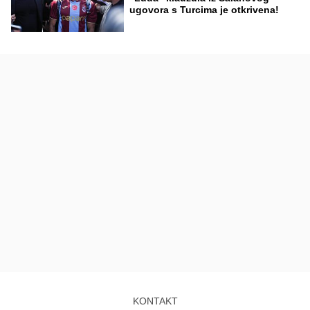
ugovora s Turcima je otkrivena!
KONTAKT