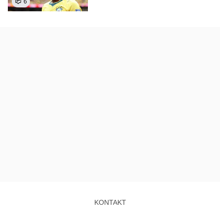
6
KONTAKT