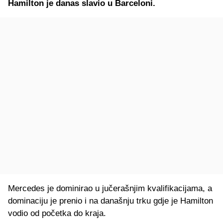
Hamilton je danas slavio u Barceloni.
Mercedes je dominirao u jučerašnjim kvalifikacijama, a
dominaciju je prenio i na današnju trku gdje je Hamilton
vodio od početka do kraja.