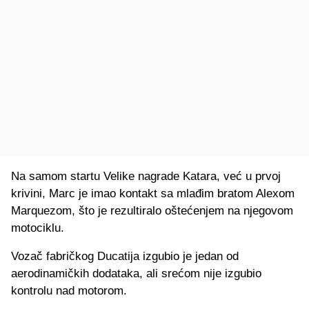
Na samom startu Velike nagrade Katara, već u prvoj
krivini, Marc je imao kontakt sa mlađim bratom Alexom
Marquezom, što je rezultiralo oštećenjem na njegovom
motociklu.
Vozač fabričkog Ducatija izgubio je jedan od
aerodinamičkih dodataka, ali srećom nije izgubio
kontrolu nad motorom.