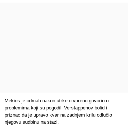
Mekies je odmah nakon utrke otvoreno govorio o
problemima koji su pogodili Verstappenov bolid i
priznao da je upravo kvar na zadnjem krilu odlučio
njegovu sudbinu na stazi.