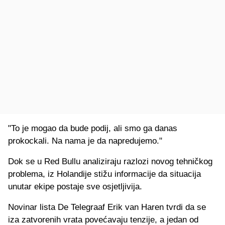
"To je mogao da bude podij, ali smo ga danas
prokockali. Na nama je da napredujemo."
Dok se u Red Bullu analiziraju razlozi novog tehničkog
problema, iz Holandije stižu informacije da situacija
unutar ekipe postaje sve osjetljivija.
Novinar lista De Telegraaf Erik van Haren tvrdi da se
iza zatvorenih vrata povećavaju tenzije, a jedan od