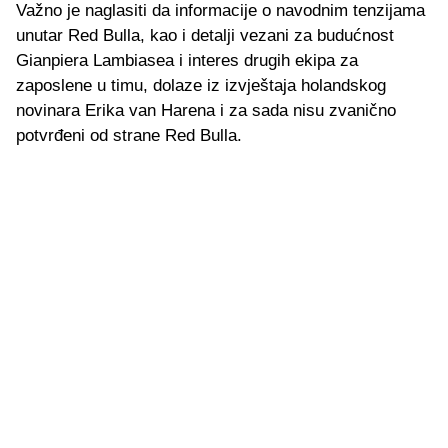
Važno je naglasiti da informacije o navodnim tenzijama
unutar Red Bulla, kao i detalji vezani za budućnost
Gianpiera Lambiasea i interes drugih ekipa za
zaposlene u timu, dolaze iz izvještaja holandskog
novinara Erika van Harena i za sada nisu zvanično
potvrđeni od strane Red Bulla.