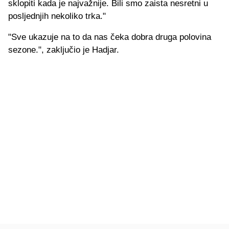
sklopiti kada je najvažnije. Bili smo zaista nesretni u
posljednjih nekoliko trka."
"Sve ukazuje na to da nas čeka dobra druga polovina
sezone.", zaključio je Hadjar.