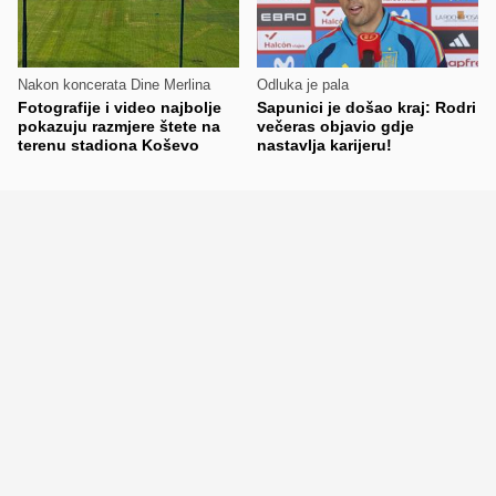
Nakon koncerata Dine Merlina
Odluka je pala
Fotografije i video najbolje
Sapunici je došao kraj: Rodri
pokazuju razmjere štete na
večeras objavio gdje
terenu stadiona Koševo
nastavlja karijeru!