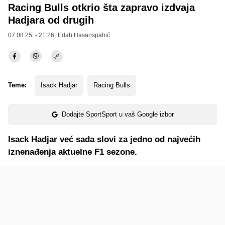
Racing Bulls otkrio šta zapravo izdvaja
Hadjara od drugih
07.08.25. - 21:26,
Edah Hasanspahić
Teme:
Isack Hadjar
Racing Bulls
Dodajte SportSport u vaš Google izbor
Isack Hadjar već sada slovi za jedno od najvećih
iznenađenja aktuelne F1 sezone.