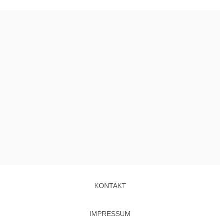
KONTAKT
IMPRESSUM