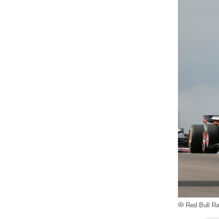
Red Bull Ra