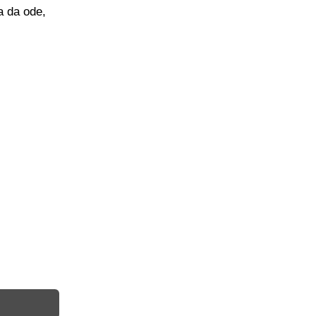
ja da ode,