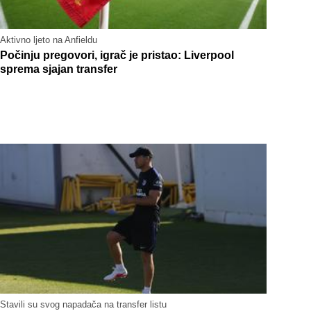
Aktivno ljeto na Anfieldu
Počinju pregovori, igrač je pristao: Liverpool
sprema sjajan transfer
Stavili su svog napadača na transfer listu