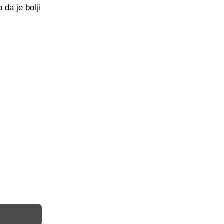
 da je bolji