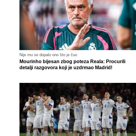
Nije mu se dopalo ono što je čuo
Mourinho bijesan zbog poteza Reala: Procurili
detalji razgovora koji je uzdrmao Madrid!