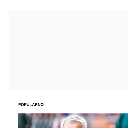
POPULARNO