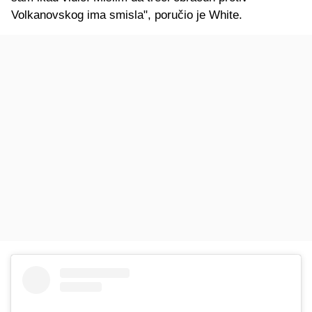
Volkanovskog ima smisla", poručio je White.