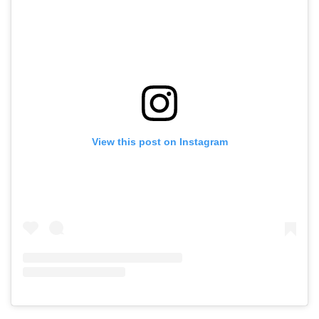
View this post on Instagram