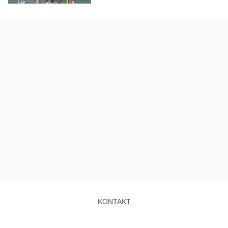
KONTAKT