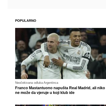
POPULARNO
Neočekivana odluka Argentinca
Franco Mastantuono napušta Real Madrid, ali niko
ne može da vjeruje u koji klub ide