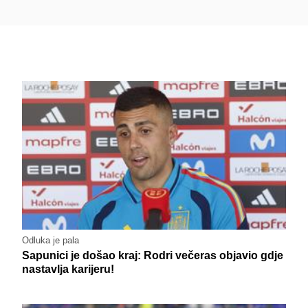
Odluka je pala
Sapunici je došao kraj: Rodri večeras objavio gdje
nastavlja karijeru!