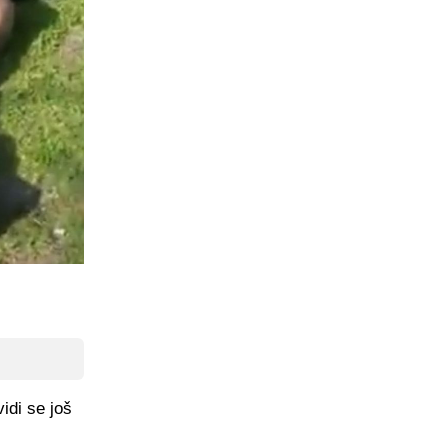
idi se još