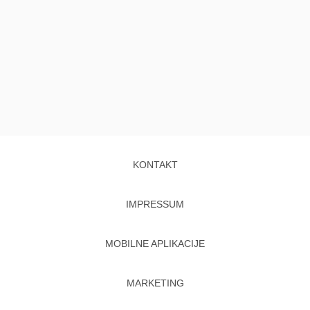
KONTAKT
IMPRESSUM
MOBILNE APLIKACIJE
MARKETING