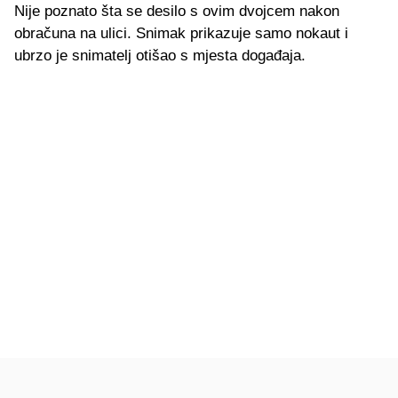
Nije poznato šta se desilo s ovim dvojcem nakon
obračuna na ulici. Snimak prikazuje samo nokaut i
ubrzo je snimatelj otišao s mjesta događaja.