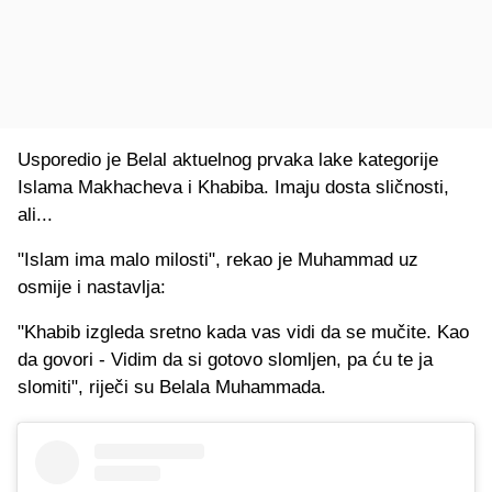
Usporedio je Belal aktuelnog prvaka lake kategorije
Islama Makhacheva i Khabiba. Imaju dosta sličnosti,
ali...
"Islam ima malo milosti", rekao je Muhammad uz
osmije i nastavlja:
"Khabib izgleda sretno kada vas vidi da se mučite. Kao
da govori - Vidim da si gotovo slomljen, pa ću te ja
slomiti", riječi su Belala Muhammada.