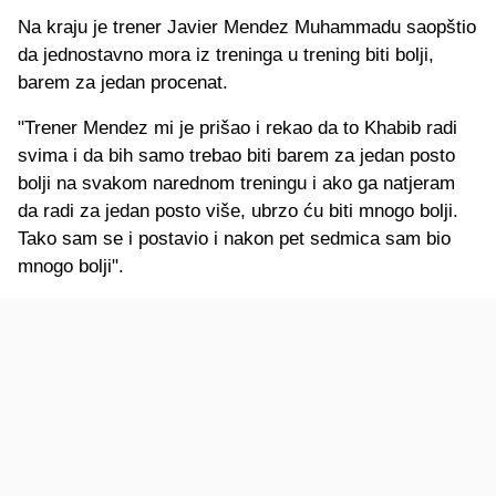
Na kraju je trener Javier Mendez Muhammadu saopštio
da jednostavno mora iz treninga u trening biti bolji,
barem za jedan procenat.
"Trener Mendez mi je prišao i rekao da to Khabib radi
svima i da bih samo trebao biti barem za jedan posto
bolji na svakom narednom treningu i ako ga natjeram
da radi za jedan posto više, ubrzo ću biti mnogo bolji.
Tako sam se i postavio i nakon pet sedmica sam bio
mnogo bolji".