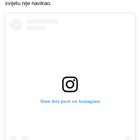
svijetu nije navikao.
View this post on Instagram