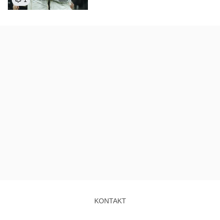
1
KONTAKT