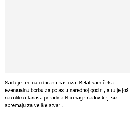
Sada je red na odbranu naslova, Belal sam čeka
eventualnu borbu za pojas u narednoj godini, a tu je još
nekoliko članova porodice Nurmagomedov koji se
spremaju za velike stvari.