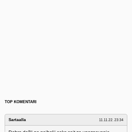
TOP KOMENTARI
Sartaalla
11.11.22. 23:34