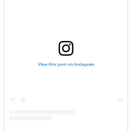
View this post on Instagram