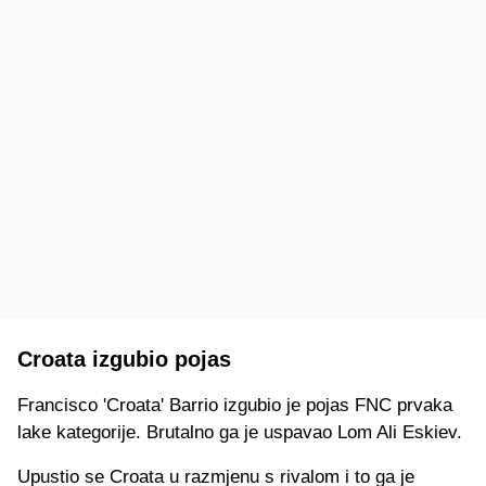
Croata izgubio pojas
Francisco 'Croata' Barrio izgubio je pojas FNC prvaka
lake kategorije. Brutalno ga je uspavao Lom Ali Eskiev.
Upustio se Croata u razmjenu s rivalom i to ga je